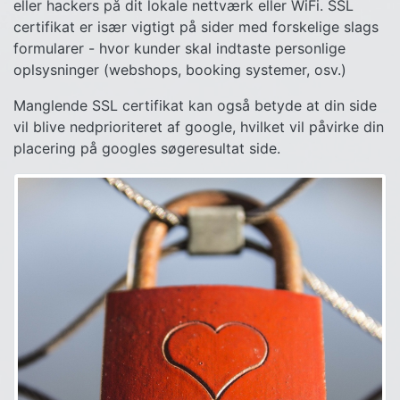
eller hackers på dit lokale nettværk eller WiFi. SSL
certifikat er især vigtigt på sider med forskelige slags
formularer - hvor kunder skal indtaste personlige
oplsysninger (webshops, booking systemer, osv.)
Manglende SSL certifikat kan også betyde at din side
vil blive nedprioriteret af google, hvilket vil påvirke din
placering på googles søgeresultat side.