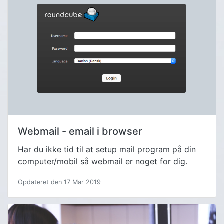
Webmail - email i browser
Har du ikke tid til at setup mail program på din
computer/mobil så webmail er noget for dig.
Opdateret den 17 Mar 2019