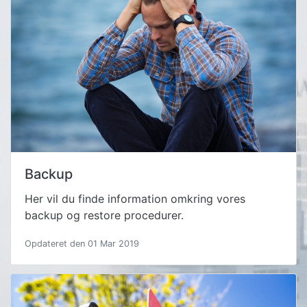
Backup
Her vil du finde information omkring vores
backup og restore procedurer.
Opdateret den 01 Mar 2019