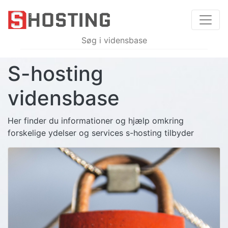
S-hosting
vidensbase
Her finder du informationer og hjælp omkring
forskelige ydelser og services s-hosting tilbyder