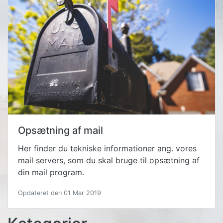
Opsætning af mail
Her finder du tekniske informationer ang. vores
mail servers, som du skal bruge til opsætning af
din mail program.
Opdateret den 01 Mar 2019