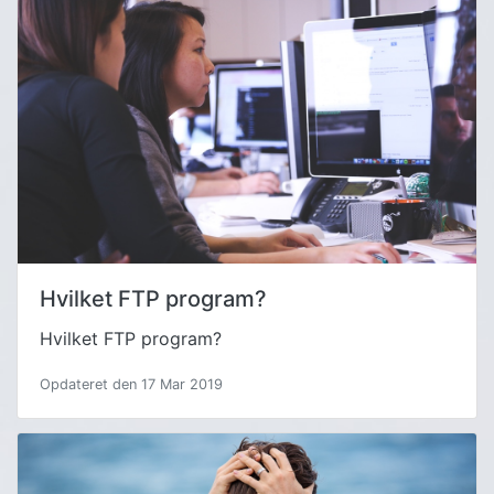
Hvilket FTP program?
Hvilket FTP program?
Opdateret den 17 Mar 2019