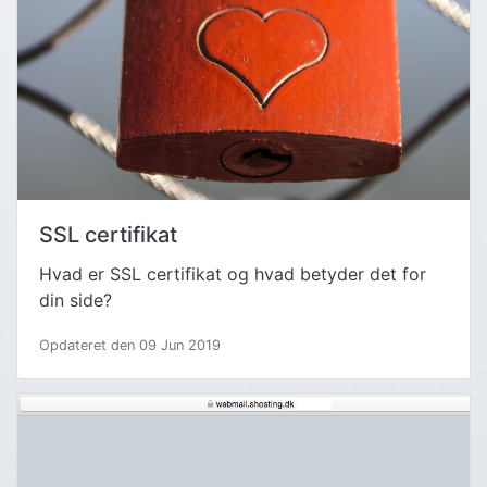
SSL certifikat
Hvad er SSL certifikat og hvad betyder det for
din side?
Opdateret den 09 Jun 2019